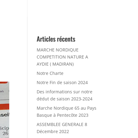
Articles récents
MARCHE NORDIQUE
COMPETITION NATURE A
AYDIE ( MADIRAN)
Notre Charte
Notre Fin de saison 2024
Des informations sur notre
dédut de saison 2023-2024
Marche Nordique 65 au Pays
Basque à Pentecôte 2023
ASSEMBLEE GENERALE 8
Décembre 2022