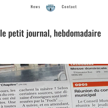
News
Contact
le petit journal, hebdomadaire