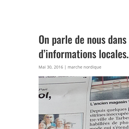
On parle de nous dans 
d’informations locales.
Mai 30, 2016
|
marche nordique