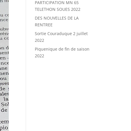
PARTICIPATION MN 65
TELETHON SOUES 2022
DES NOUVELLES DE LA
RENTREE
Sortie Couraduque 2 juillet
2022
Piquenique de fin de saison
2022